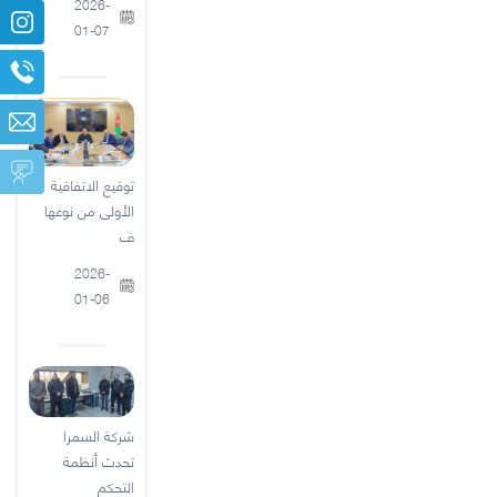
2026-
01-07
توقيع الاتفاقية
الأولى من نوعها
ف
2026-
01-06
شركة السمرا
تحدث أنظمة
التحكم