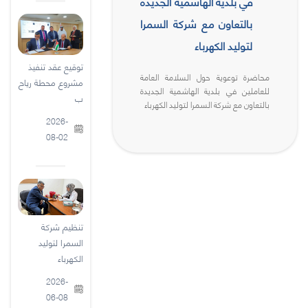
في بلدية الهاشمية الجديدة
بالتعاون مع شركة السمرا
لتوليد الكهرباء
توقيع عقد تنفيذ
محاضرة توعوية حول السلامة العامة
مشروع محطة رياح
للعاملين في بلدية الهاشمية الجديدة
ب
بالتعاون مع شركة السمرا لتوليد الكهرباء
2026-
08-02
تنظيم شركة
السمرا لتوليد
الكهرباء
2026-
06-08