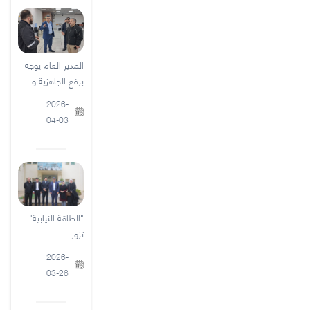
المدير العام يوجه
برفع الجاهزية و
2026-
04-03
"الطاقة النيابية"
تزور
2026-
03-26