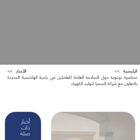
الرئيسية
الأخبار
محاضرة توعوية حول السلامة العامة للعاملين في بلدية الهاشمية الجديدة
بالتعاون مع شركة السمرا لتوليد الكهرباء
أخبار
ذات
صلة