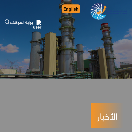
English
بوابة الموظف
الأخبار