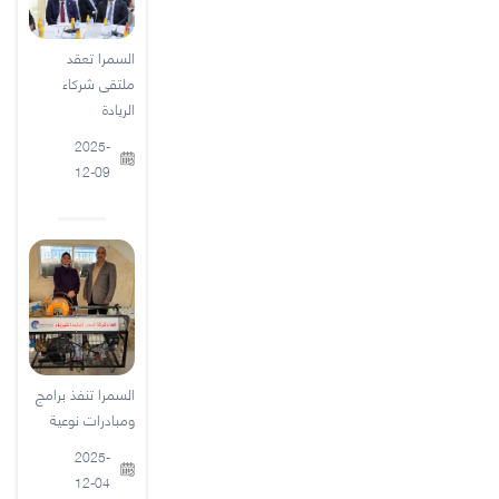
السمرا تعقد
ملتقى شركاء
الريادة
2025-
12-09
السمرا تنفذ برامج
ومبادرات نوعية
2025-
12-04