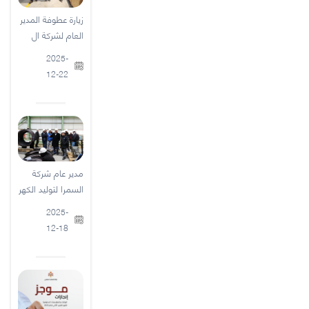
زيارة عطوفة المدير
العام لشركة ال
2025-
12-22
مدير عام شركة
السمرا لتوليد الكهر
2025-
12-18