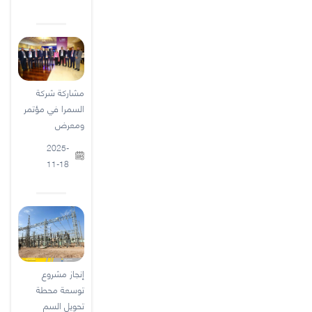
مشاركة شركة
السمرا في مؤتمر
ومعرض
2025-
11-18
إنجاز مشروع
توسعة محطة
تحويل السم