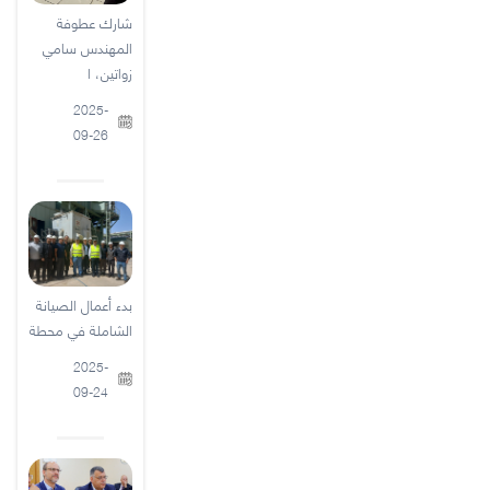
شارك عطوفة
المهندس سامي
زواتين، ا
2025-
09-26
بدء أعمال الصيانة
الشاملة في محطة
2025-
09-24