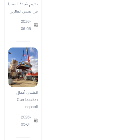
تكريم شركة السمرا
من ضمن الفائزين
2026-
05-05
انطلاق أعمال
Combustion
Inspecti
2026-
05-04