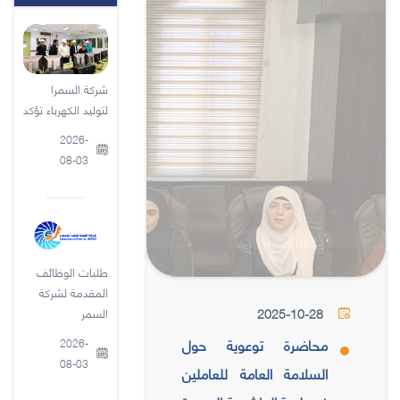
شركة السمرا
لتوليد الكهرباء تؤكد
2026-
08-03
طلبات الوظائف
المقدمة لشركة
2025-10-28
السمر
محاضرة توعوية حول
2026-
08-03
السلامة العامة للعاملين