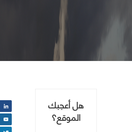
هل أعجبك
الموقع؟