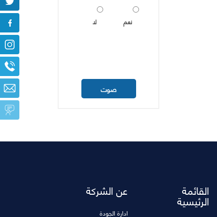
نعم
لا
القائمة
عن الشركة
الرئيسية
ادارة الجودة