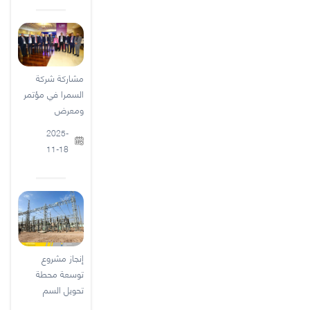
مشاركة شركة
السمرا في مؤتمر
ومعرض
2025-
11-18
إنجاز مشروع
توسعة محطة
تحويل السم