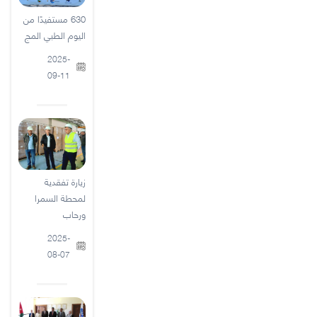
630 مستفيدًا من
اليوم الطبي المج
2025-
09-11
زيارة تفقدية
لمحطة السمرا
ورحاب
2025-
08-07