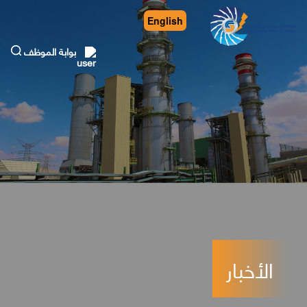
English
بوابة الموظف
الأخبار