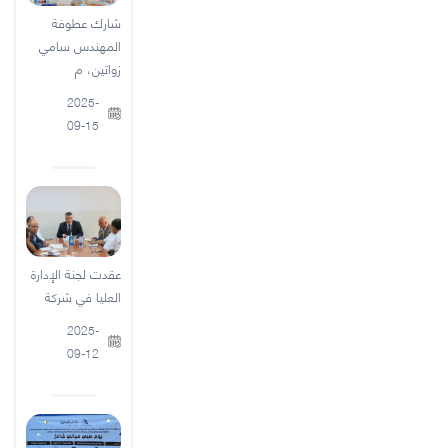
شارك عطوفة
المهندس سامي
زواتين، م
2025-
09-15
عقدت لجنة الإدارة
العليا في شركة
2025-
09-12