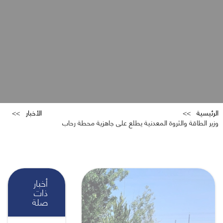
الرئيسية
الأخبار
وزير الطاقة والثروة المعدنية يطلع على جاهزية محطة رحاب
أخبار
ذات
صلة