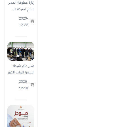
زيارة عطوفة المدير
العام لشركة ال
2025-
12-22
مدير عام شركة
السمرا لتوليد الكهر
2025-
12-18