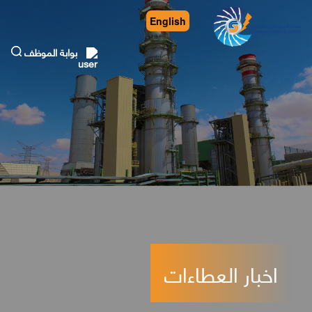
English
بوابة الموظف
اخبار العطاءات