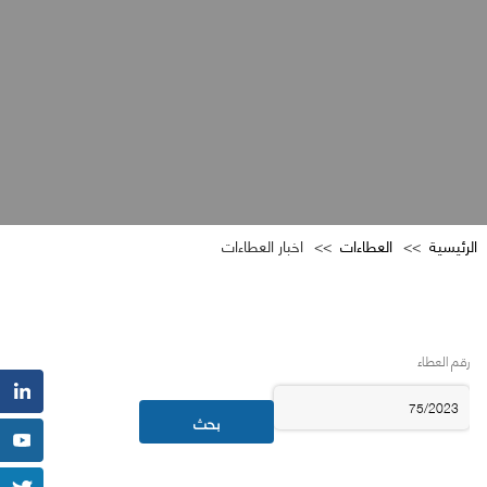
الرئيسية
العطاءات
اخبار العطاءات
رقم العطاء