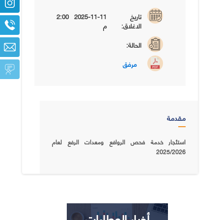
تاريخ
2025-11-11 2:00
الاغلاق:
م
الحالة:
مرفق
مقدمة
استئجار خدمة فحص الروافع ومعدات الرفع لعام
2025/2026
أخبار العطاءات