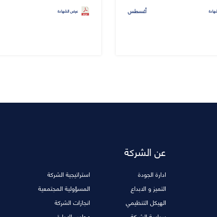
أغسطس
هادة
عرض الشهادة
عن الشركة
ادارة الجودة
استراتيجية الشركة
التميز و الابداع
المسؤولية المجتمعية
الهيكل التنظيمي
انجازات الشركة
سياسة الشركة
مجلس الادارة