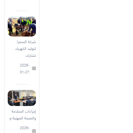
شركة السمرا
لتوليد الكهرباء
تشارك
2026-
01-27
إجراءات السلامة
والصحة المهنية و
2026-