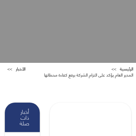
الرئيسية
الأخبار
المدير العام يؤكد على التزام الشركة برفع كفاءة محطاتها
أخبار
ذات
صلة