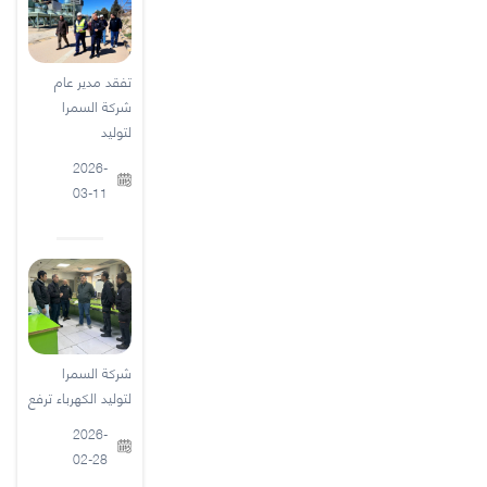
تفقد مدير عام
شركة السمرا
لتوليد
2026-
03-11
شركة السمرا
لتوليد الكهرباء ترفع
2026-
02-28