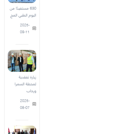
630 مستفيدًا من
اليوم الطبي المج
2025-
09-11
زيارة تفقدية
لمحطة السمرا
ورحاب
2025-
08-07