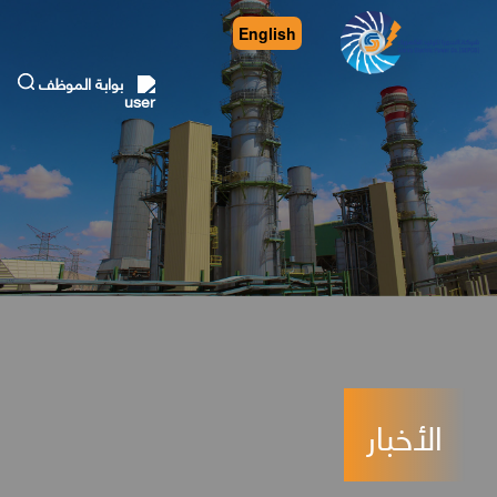
English
بوابة الموظف
الأخبار