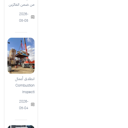
من ضمن الفائزين
2026-
05-05
انطلاق أعمال
Combustion
Inspecti
2026-
05-04