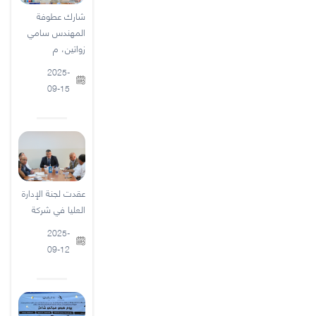
شارك عطوفة
المهندس سامي
زواتين، م
2025-
09-15
عقدت لجنة الإدارة
العليا في شركة
2025-
09-12