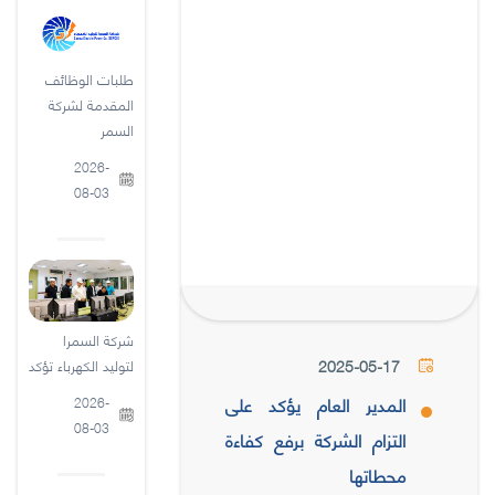
طلبات الوظائف
المقدمة لشركة
السمر
2026-
08-03
شركة السمرا
2025-05-17
لتوليد الكهرباء تؤكد
المدير العام يؤكد على
2026-
08-03
التزام الشركة برفع كفاءة
محطاتها