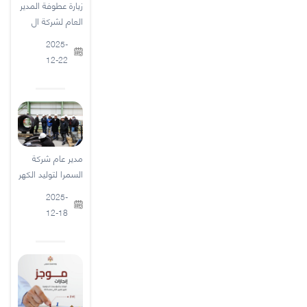
زيارة عطوفة المدير
العام لشركة ال
2025-
12-22
مدير عام شركة
السمرا لتوليد الكهر
2025-
12-18