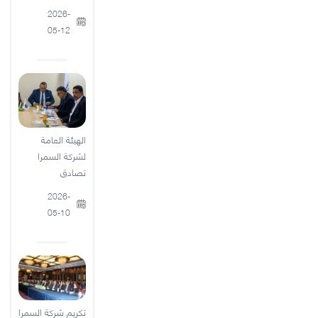
2026-
05-12
الهيئة العامة
لشركة السمرا
تصادق
2026-
05-10
تكريم شركة السمرا