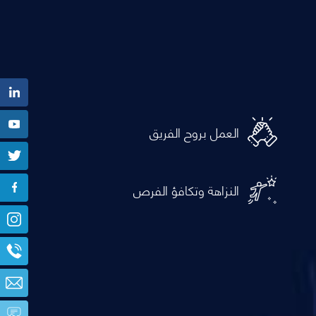
العمل بروح الفريق
النزاهة وتكافؤ الفرص