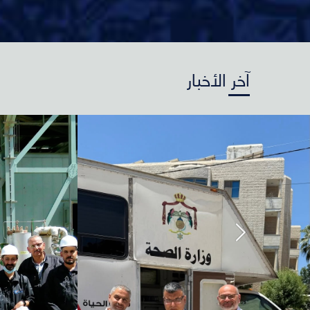
آخر الأخبار